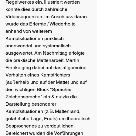
Regelwerkes ein. Illustriert werden 
konnte dies durch zahlreiche 
Videosequenzen. Im Anschluss daran 
wurde das Erlernte / Wiederholte 
anhand von weiterem 
Kampfsituationen praktisch 
angewendet und systematisch 
ausgewertet. Am Nachmittag erfolgte 
die praktische Mattenarbeit. Martin 
Franke ging dabei auf das allgemeine 
Verhalten eines Kampfrichters 
(außerhalb und auf der Matte) und auf 
den wichtigen Block "Sprache/ 
Zeichensprache" ein & nutzte die 
Darstellung besonderer 
Kampfsituationen (z.B. Mattenrand, 
gefährliche Lage, Fouls) um theoretisch 
Besprochenes zu verdeutlichen. 
Bereichert wurden die Vorführungen 