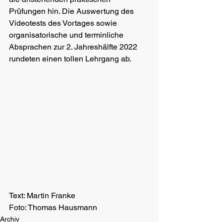
Prüfungen hin. Die Auswertung des 
Videotests des Vortages sowie 
organisatorische und terminliche 
Absprachen zur 2. Jahreshälfte 2022 
rundeten einen tollen Lehrgang ab. 
Text: Martin Franke
Foto: Thomas Hausmann
Archiv