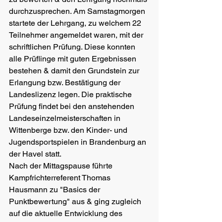
durchzusprechen. Am Samstagmorgen 
startete der Lehrgang, zu welchem 22 
Teilnehmer angemeldet waren, mit der 
schriftlichen Prüfung. Diese konnten 
alle Prüflinge mit guten Ergebnissen 
bestehen & damit den Grundstein zur 
Erlangung bzw. Bestätigung der 
Landeslizenz legen. Die praktische 
Prüfung findet bei den anstehenden 
Landeseinzelmeisterschaften in 
Wittenberge bzw. den Kinder- und 
Jugendsportspielen in Brandenburg an 
der Havel statt.
Nach der Mittagspause führte 
Kampfrichterreferent Thomas 
Hausmann zu "Basics der 
Punktbewertung" aus & ging zugleich 
auf die aktuelle Entwicklung des 