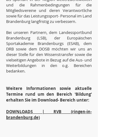
und die Rahmenbedingungen für die
Mitgliedsvereine und deren Verantwortliche
sowie für das Leistungssport- Personal im Land
Brandenburg langfristig zu verbessern.
Bei unseren Partnern, dem Landessportbund
Brandenburg (LSB), der Europäischen
Sportakademie Brandenburgs (ESAB), dem
DRB sowie dem DOSB möchten wir uns an
dieser Stelle für den Wissenstransfer sowie die
vielseitigen Angebote in Bezug auf die Aus- und
Weiterbildungen in den o.g. Bereichen
bedanken.
Weitere Informationen sowie aktuelle
Termine rund um den Bereich 'Bildung'
erhalten Sie im Download- Bereich unter:
DOWNLOADS | RVB (ringen-in-
brandenburg.de)