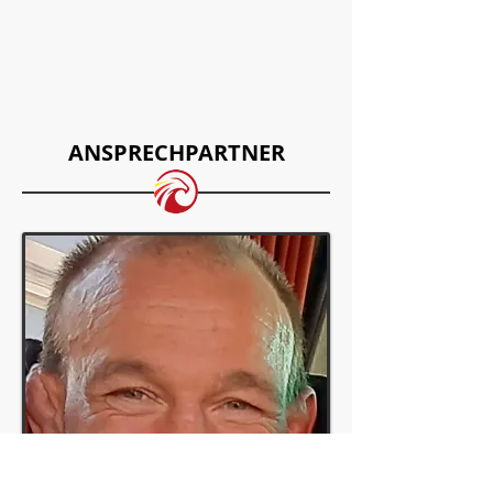
ANSPRECHPARTNER