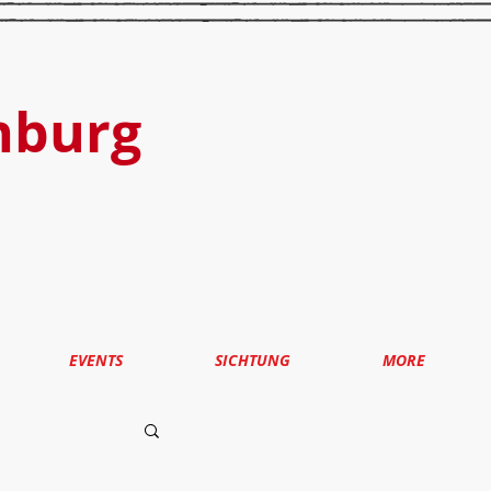
nburg
EVENTS
SICHTUNG
MORE