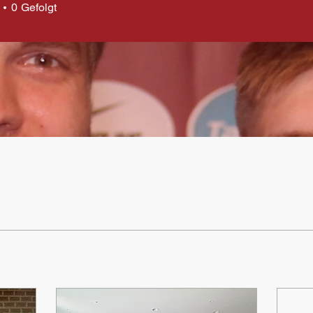
0
Gefolgt