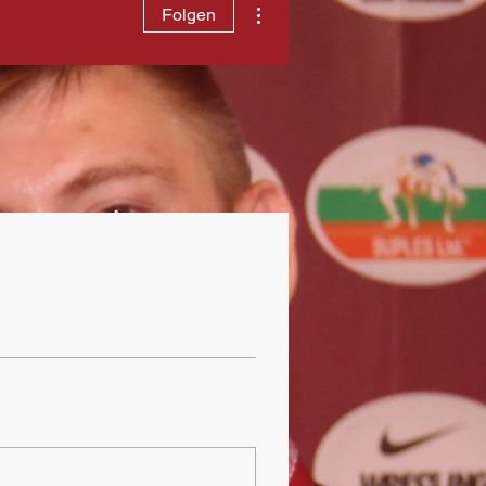
Weitere Optionen
Folgen