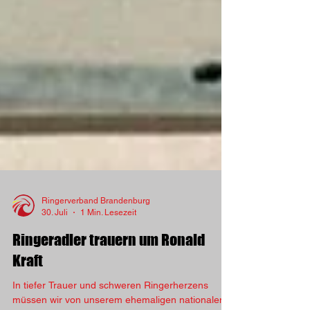
Ringerverband Brandenburg
30. Juli
1 Min. Lesezeit
Ringeradler trauern um Ronald
Kraft