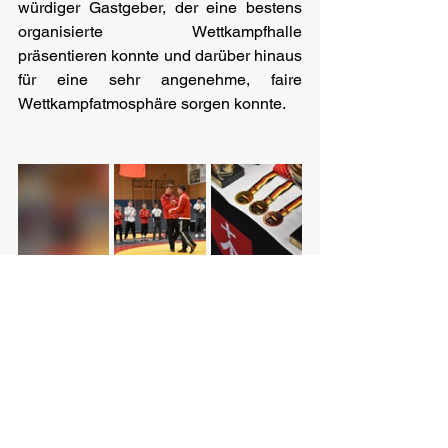
würdiger Gastgeber, der eine bestens 
organisierte Wettkampfhalle 
präsentieren konnte und darüber hinaus 
für eine sehr angenehme, faire 
Wettkampfatmosphäre sorgen konnte.