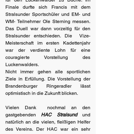
Finale durfte sich Francis mit dem 
Stralsunder Sportschüler und EM- und 
WM- Teilnehmer Ole Sterning messen. 
Das Duell war dann vorzeitig für den 
Stralsunder entschieden. Die  Vize-
Meisterschaft im ersten Kadettenjahr 
war der verdiente Lohn für eine 
couragierte Vorstellung des 
Luckenwalders.
Nicht immer gehen alle sportlichen 
Ziele in Erfüllung. Die Vorstellung der 
Brandenburger Ringeradler lässt 
optimistisch in die Zukunft blicken.
Vielen Dank  nochmal an den 
gastgebenden 
HAC Stralsund
 und 
natürlich an die vielen, fleißigen Helfer 
des Vereins. Der HAC war ein sehr 