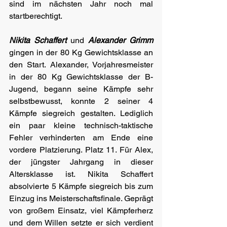
sind im nächsten Jahr noch mal 
startberechtigt.
Nikita Schaffert
 und
 Alexander Grimm 
gingen in der 80 Kg Gewichtsklasse an 
den Start. Alexander, Vorjahresmeister 
in der 80 Kg Gewichtsklasse der B- 
Jugend, begann seine Kämpfe sehr 
selbstbewusst, konnte 2 seiner 4 
Kämpfe siegreich gestalten. Lediglich 
ein paar kleine technisch-taktische 
Fehler verhinderten am Ende eine 
vordere Platzierung. Platz 11. Für Alex, 
der jüngster Jahrgang in dieser 
Altersklasse ist. Nikita Schaffert 
absolvierte 5 Kämpfe siegreich bis zum 
Einzug ins Meisterschaftsfinale. Geprägt 
von großem Einsatz, viel Kämpferherz 
und dem Willen setzte er sich verdient 