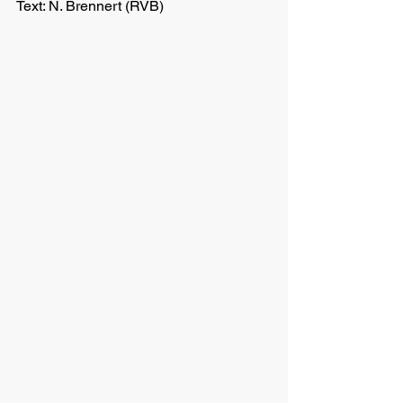
Text: N. Brennert (RVB)