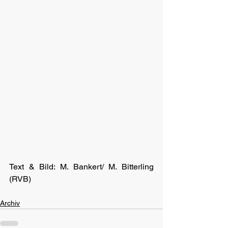
Text & Bild: M. Bankert/ M. Bitterling 
(RVB)
Archiv