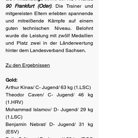
90 Frankfurt (Oder)
. Die Trainer und 
mitgereisten Eltern erlebten spannende 
und mitreißende Kämpfe auf einem 
guten technischen Niveau. Belohnt 
wurde die Leistung mit zwölf Medaillen 
und Platz zwei in der Länderwertung 
hinter dem Landesverband Sachsen.
Zu den Ergebnissen
Gold:
Arthur Kinas/ C- Jugend/ 63 kg (1.LSC)
Theodor Caven/ C- Jugend/ 46 kg 
(1.HRV)
Mohammad Islamov/ D- Jugend/ 29 kg 
(1.LSC)
Benjamin Nebrat/ D- Jugend/ 31 kg 
(ESV)