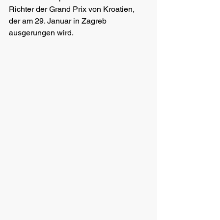
Richter der Grand Prix von Kroatien, 
der am 29. Januar in Zagreb 
ausgerungen wird. 