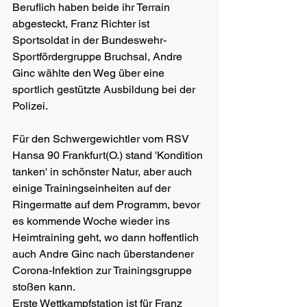
Beruflich haben beide ihr Terrain 
abgesteckt, Franz Richter ist 
Sportsoldat in der Bundeswehr-
Sportfördergruppe Bruchsal, Andre 
Ginc wählte den Weg über eine 
sportlich gestützte Ausbildung bei der 
Polizei. 
Für den Schwergewichtler vom RSV 
Hansa 90 Frankfurt(O.) stand 'Kondition 
tanken' in schönster Natur, aber auch 
einige Trainingseinheiten auf der 
Ringermatte auf dem Programm, bevor 
es kommende Woche wieder ins 
Heimtraining geht, wo dann hoffentlich 
auch Andre Ginc nach überstandener 
Corona-Infektion zur Trainingsgruppe 
stoßen kann. 
Erste Wettkampfstation ist für Franz 