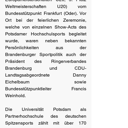
Weltmeisterschaften U20) vom 
Bundesstützpunkt Frankfurt (Oder). Vor 
Ort bei der feierlichen Zeremonie, 
welche von einzelnen Show-Acts des 
Potsdamer Hochschulsports begleitet 
wurde, waren neben bekannten 
Persönlichkeiten aus der 
Brandenburger Sportpolitik auch der 
Präsident des Ringerverbandes 
Brandenburg und CDU- 
Landtagsabgeordnete Danny 
Eichelbaum sowie 
Bundesstützpunktleiter Francis 
Weinhold.
Die Universität Potsdam als 
Partnerhochschule des deutschen 
Spitzensports zählt mit über 170 