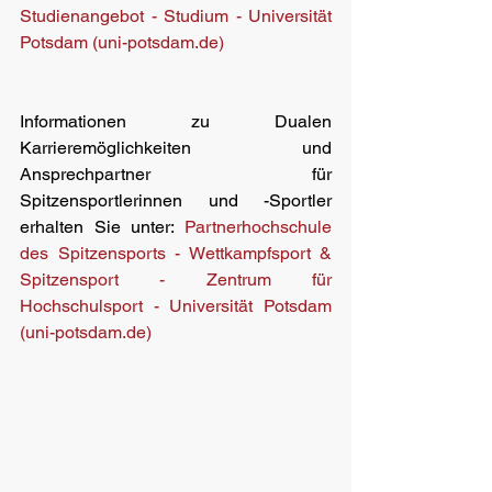
Studienangebot - Studium - Universität 
Potsdam (uni-potsdam.de)
Informationen zu Dualen 
Karrieremöglichkeiten und 
Ansprechpartner für 
Spitzensportlerinnen und -Sportler 
erhalten Sie unter: 
Partnerhochschule 
des Spitzensports - Wettkampfsport & 
Spitzensport - Zentrum für 
Hochschulsport - Universität Potsdam 
(uni-potsdam.de)