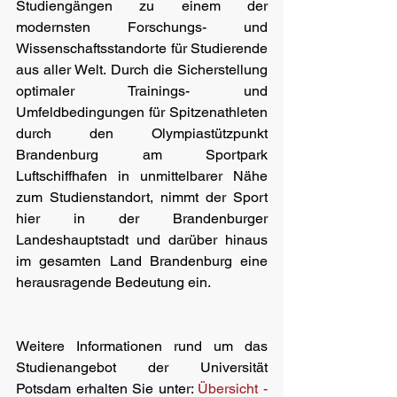
Studiengängen zu einem der 
modernsten Forschungs- und 
Wissenschaftsstandorte für Studierende 
aus aller Welt. Durch die Sicherstellung 
optimaler Trainings- und 
Umfeldbedingungen für Spitzenathleten 
durch den Olympiastützpunkt 
Brandenburg am Sportpark 
Luftschiffhafen in unmittelbarer Nähe 
zum Studienstandort, nimmt der Sport 
hier in der Brandenburger 
Landeshauptstadt und darüber hinaus 
im gesamten Land Brandenburg eine 
herausragende Bedeutung ein.
Weitere Informationen rund um das 
Studienangebot der Universität 
Potsdam erhalten Sie unter: 
Übersicht - 