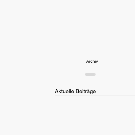
Archiv
Aktuelle Beiträge