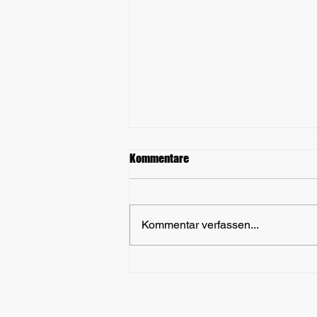
Kommentare
Kommentar verfassen...
Mitgliederversammlung 2026