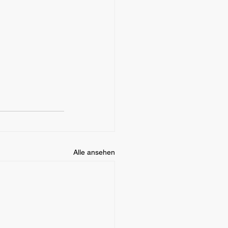
Alle ansehen