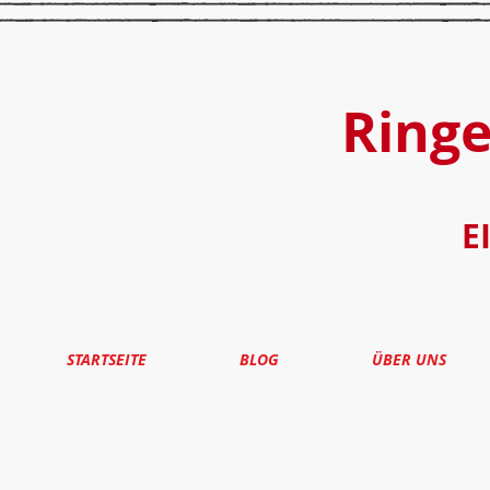
Ring
E
STARTSEITE
BLOG
ÜBER UNS