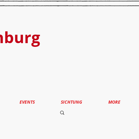
nburg
EVENTS
SICHTUNG
MORE