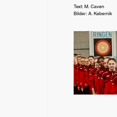
Text: M. Caven 
Bilder: A. Kebernik