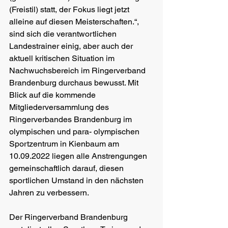
(Freistil) statt, der Fokus liegt jetzt 
alleine auf diesen Meisterschaften.“, 
sind sich die verantwortlichen 
Landestrainer einig, aber auch der 
aktuell kritischen Situation im 
Nachwuchsbereich im Ringerverband 
Brandenburg durchaus bewusst. Mit 
Blick auf die kommende 
Mitgliederversammlung des 
Ringerverbandes Brandenburg im 
olympischen und para- olympischen 
Sportzentrum in Kienbaum am 
10.09.2022 liegen alle Anstrengungen 
gemeinschaftlich darauf, diesen 
sportlichen Umstand in den nächsten 
Jahren zu verbessern.
Der Ringerverband Brandenburg 