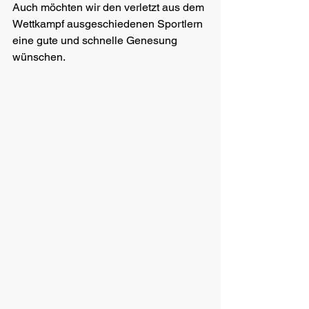
Auch möchten wir den verletzt aus dem 
Wettkampf ausgeschiedenen Sportlern 
eine gute und schnelle Genesung 
wünschen.