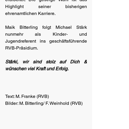
Highlight seiner bisherigen 
ehrenamtlichen Karriere.
Maik Bitterling folgt Michael Stärk 
nunmehr als Kinder- und 
Jugendreferent ins geschäftsführende 
RVB-Präsidium.
Stärki, wir sind stolz auf Dich & 
wünschen viel Kraft und Erfolg.
Text: M. Franke (RVB)
Bilder: M. Bitterling/ F. Weinhold (RVB)