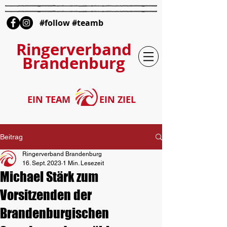
#follow #teamb
Ringerverband
Brandenburg
EIN TEAM
EIN ZIEL
Beitrag
Ringerverband Brandenburg
16. Sept. 2023
1 Min. Lesezeit
Michael Stärk zum
Vorsitzenden der
Brandenburgischen