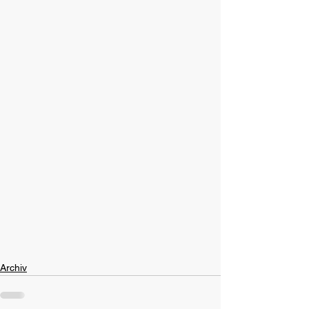
Archiv