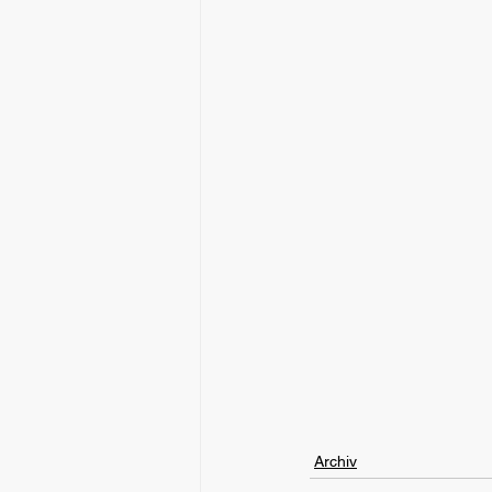
Archiv