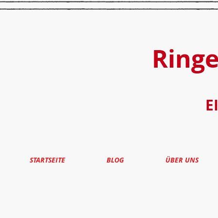
Ring
E
STARTSEITE
BLOG
ÜBER UNS