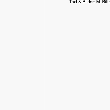
Text & Bilder: M. Bitt