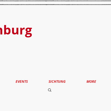
nburg
EVENTS
SICHTUNG
MORE