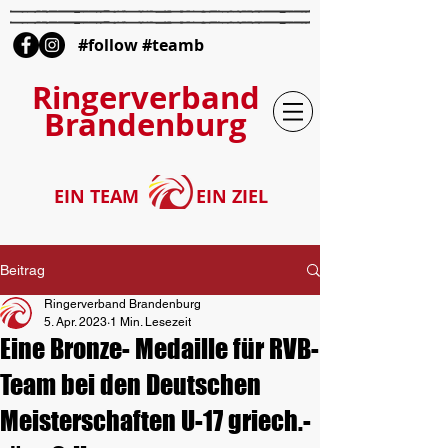
#follow #teamb
Ringerverband
Brandenburg
EIN TEAM
EIN ZIEL
Beitrag
Ringerverband Brandenburg
5. Apr. 2023
1 Min. Lesezeit
Eine Bronze- Medaille für RVB-
Team bei den Deutschen
Meisterschaften U-17 griech.-