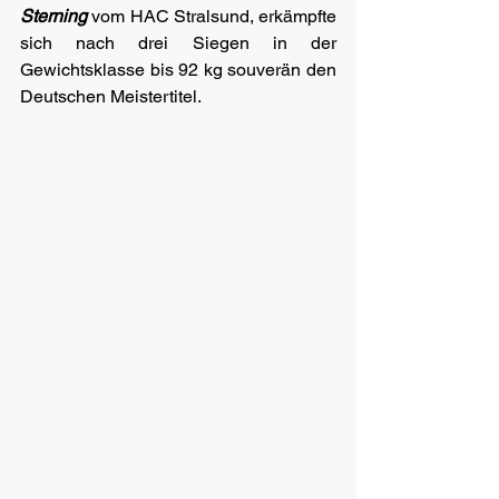
Sterning
 vom HAC Stralsund, erkämpfte 
sich nach drei Siegen in der 
Gewichtsklasse bis 92 kg souverän den 
Deutschen Meistertitel.