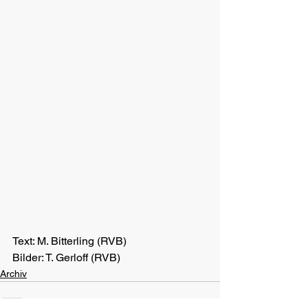
Text: M. Bitterling (RVB)
Bilder: T. Gerloff (RVB)
Archiv