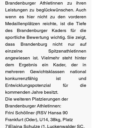
Brandenburger Athletinnen zu ihren 
Leistungen zu beglückwünschen. Auch 
wenn es hier nicht zu den vorderen 
Medaillenplätzen reichte, ist die Tiefe 
des Brandenburger Kaders für die 
sportliche Bewertung wichtig. Sie zeigt, 
dass Brandenburg nicht nur auf 
einzelne Spitzenathletinnen 
angewiesen ist. Vielmehr steht hinter 
dem Ergebnis ein Kader, der in 
mehreren Gewichtsklassen national 
konkurrenzfähig ist und 
Entwicklungspotenzial für die 
kommenden Jahre besitzt.
Die weiteren Platzierungen der 
Brandenburger Athletinnen:
Frini Schöllner (RSV Hansa 90 
Frankfurt (Oder), U14, 38kg, Platz 
7)Elaina Schulze (1. Luckenwalder SC, 