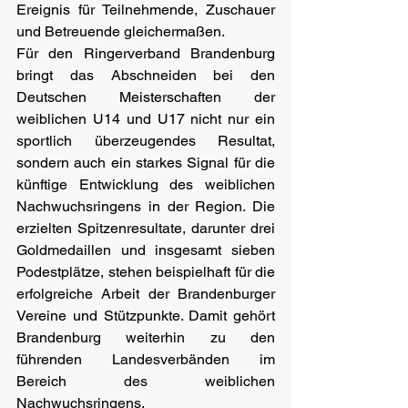
Ereignis für Teilnehmende, Zuschauer 
und Betreuende gleichermaßen.
Für den Ringerverband Brandenburg 
bringt das Abschneiden bei den 
Deutschen Meisterschaften der 
weiblichen U14 und U17 nicht nur ein 
sportlich überzeugendes Resultat, 
sondern auch ein starkes Signal für die 
künftige Entwicklung des weiblichen 
Nachwuchsringens in der Region. Die 
erzielten Spitzenresultate, darunter drei 
Goldmedaillen und insgesamt sieben 
Podestplätze, stehen beispielhaft für die 
erfolgreiche Arbeit der Brandenburger 
Vereine und Stützpunkte. Damit gehört 
Brandenburg weiterhin zu den 
führenden Landesverbänden im 
Bereich des weiblichen 
Nachwuchsringens.