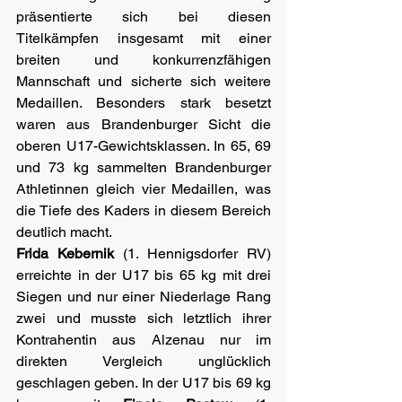
präsentierte sich bei diesen 
Titelkämpfen insgesamt mit einer 
breiten und konkurrenzfähigen 
Mannschaft und sicherte sich weitere 
Medaillen. Besonders stark besetzt 
waren aus Brandenburger Sicht die 
oberen U17-Gewichtsklassen. In 65, 69 
und 73 kg sammelten Brandenburger 
Athletinnen gleich vier Medaillen, was 
die Tiefe des Kaders in diesem Bereich 
deutlich macht.
Frida Kebernik
 (1. Hennigsdorfer RV) 
erreichte in der U17 bis 65 kg mit drei 
Siegen und nur einer Niederlage Rang 
zwei und musste sich letztlich ihrer 
Kontrahentin aus Alzenau nur im 
direkten Vergleich unglücklich 
geschlagen geben. In der U17 bis 69 kg 