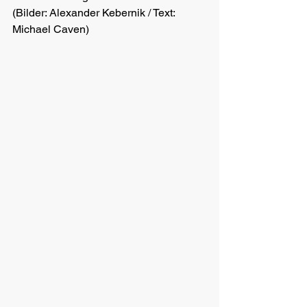
(Bilder: Alexander Kebernik / Text: 
Michael Caven)