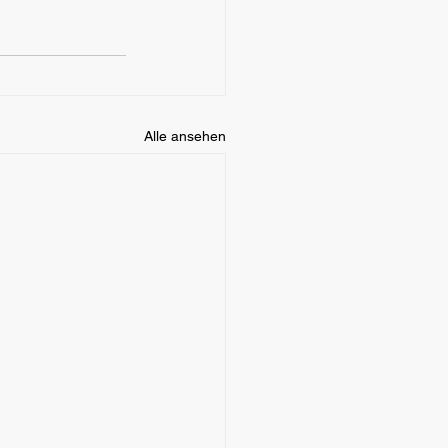
Alle ansehen