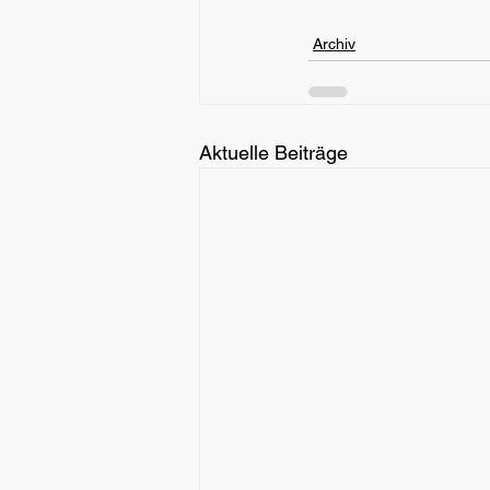
Archiv
Aktuelle Beiträge