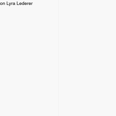
n Lyra Lederer 