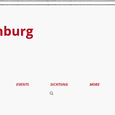
nburg
EVENTS
SICHTUNG
MORE