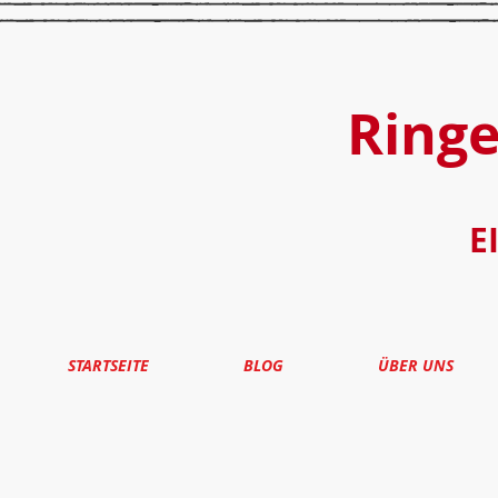
Ring
E
STARTSEITE
BLOG
ÜBER UNS