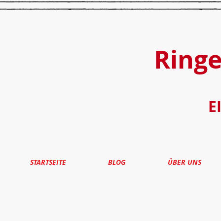
Ring
E
STARTSEITE
BLOG
ÜBER UNS