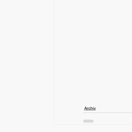
Archiv