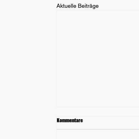
Aktuelle Beiträge
Kommentare