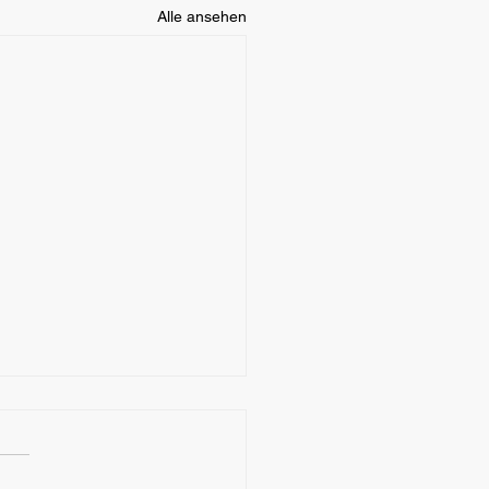
Alle ansehen