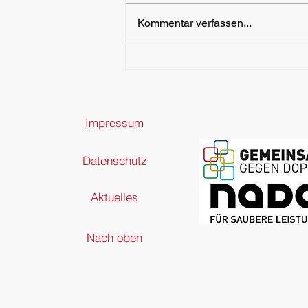
Kommentar verfassen...
Mitgliederversammlung 2026
Impressum
Datenschutz
Aktuelles
Nach oben