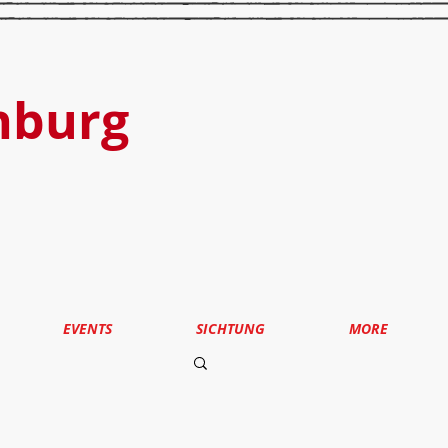
nburg
EVENTS
SICHTUNG
MORE