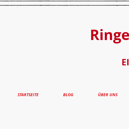
Ring
E
STARTSEITE
BLOG
ÜBER UNS