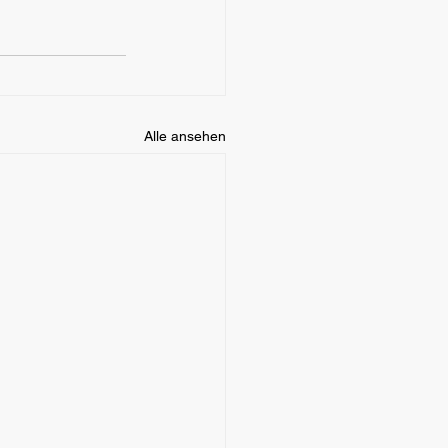
Alle ansehen