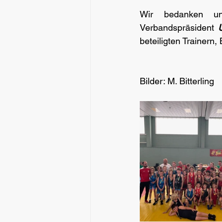
Wir bedanken un
Verbandspräsident 
beteiligten Trainern,
Bilder: M. Bitterling