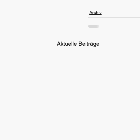
Archiv
Aktuelle Beiträge