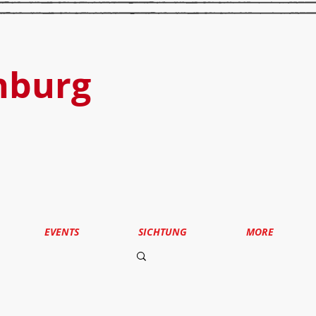
nburg
EVENTS
SICHTUNG
MORE